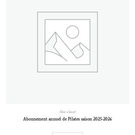
Non classé
Abonnement annuel de Pilates saison 2025-2026