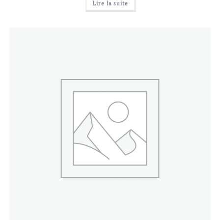
Lire la suite