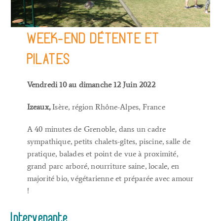
WEEK-END DÉTENTE ET
PILATES
Vendredi 10 au dimanche 12 Juin 2022
Izeaux,
Isère, région Rhône-Alpes, France
A 40 minutes de Grenoble, dans un cadre
sympathique, petits chalets-gîtes, piscine, salle de
pratique, balades et point de vue à proximité,
grand parc arboré, nourriture saine, locale, en
majorité bio, végétarienne et préparée avec amour
!
Intervenante