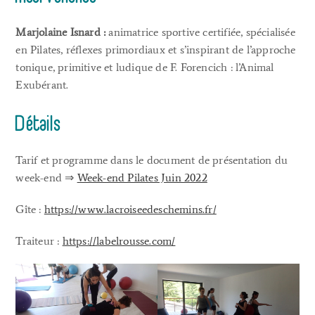
Marjolaine Isnard :
animatrice sportive certifiée, spécialisée
en Pilates, réflexes primordiaux et s’inspirant de l’approche
tonique, primitive et ludique de F. Forencich : l’Animal
Exubérant.
Détails
Tarif et programme dans le document de présentation du
week-end ⇒
Week-end Pilates Juin 2022
Gîte :
https://www.lacroiseedeschemins.fr/
Traiteur :
https://labelrousse.com/