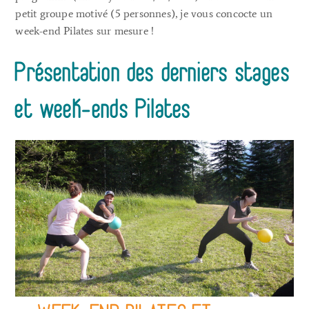
petit groupe motivé (5 personnes), je vous concocte un
week-end Pilates sur mesure !
Présentation des derniers stages
et week-ends Pilates