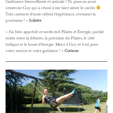
l’ambiance bienveillante et amicale ! Tu pourras aussi
remercier Guy qui a réussi à me faire aimer le cardio
Très contente d’avoir réitéré l’expérience, vivement la
prochaine ! »
Juliette
« J’ai bien apprécié ce week-end Pilates et Énergie, parfait
mixte entre la détente, la précision du Pilates, le côté
ludique et le boost d’énergie. Merci à Guy et à toi pour
votre sourire et votre guidance ! »
Corinne