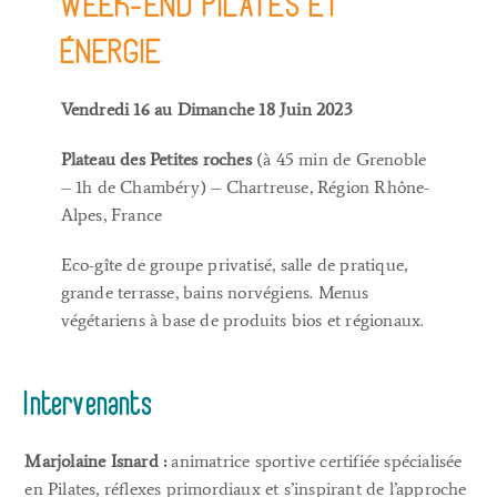
WEEK-END PILATES ET
ÉNERGIE
Vendredi 16 au Dimanche 18 Juin 2023
Plateau des Petites roches
(à 45 min de Grenoble
– 1h de Chambéry) – Chartreuse, Région Rhône-
Alpes, France
Eco-gîte de groupe privatisé, salle de pratique,
grande terrasse, bains norvégiens. Menus
végétariens à base de produits bios et régionaux.
Intervenants
Marjolaine Isnard :
animatrice sportive certifiée spécialisée
en Pilates, réflexes primordiaux et s’inspirant de l’approche