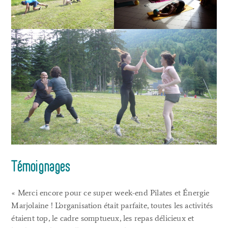
Témoignages
« Merci encore pour ce super week-end Pilates et Énergie
Marjolaine ! L’organisation était parfaite, toutes les activités
étaient top, le cadre somptueux, les repas délicieux et