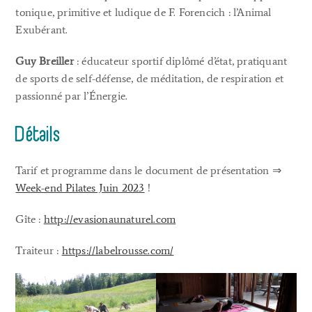
tonique, primitive et ludique de F. Forencich : l’Animal
Exubérant.
Guy Breiller
: éducateur sportif diplômé d’état, pratiquant
de sports de self-défense, de méditation, de respiration et
passionné par l’Énergie.
Détails
Tarif et programme dans le document de présentation ⇒
Week-end Pilates Juin 2023
!
Gîte :
http://evasionaunaturel.com
Traiteur :
https://labelrousse.com/